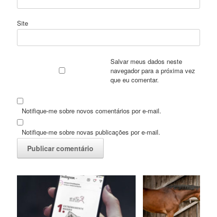
Site
Salvar meus dados neste
navegador para a próxima vez
que eu comentar.
Notifique-me sobre novos comentários por e-mail.
Notifique-me sobre novas publicações por e-mail.