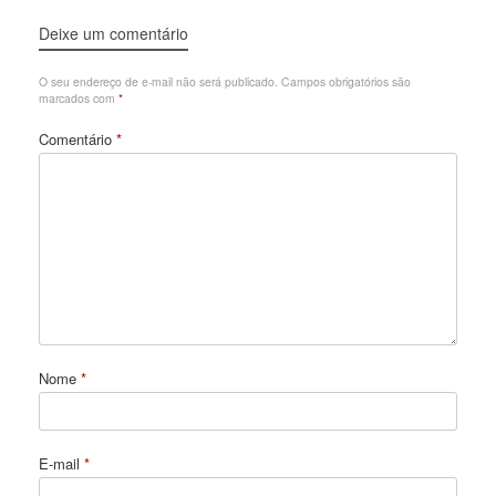
Deixe um comentário
O seu endereço de e-mail não será publicado.
Campos obrigatórios são
marcados com
*
Comentário
*
Nome
*
E-mail
*