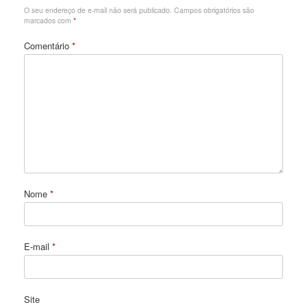
O seu endereço de e-mail não será publicado.
Campos obrigatórios são
marcados com
*
Comentário
*
Nome
*
E-mail
*
Site