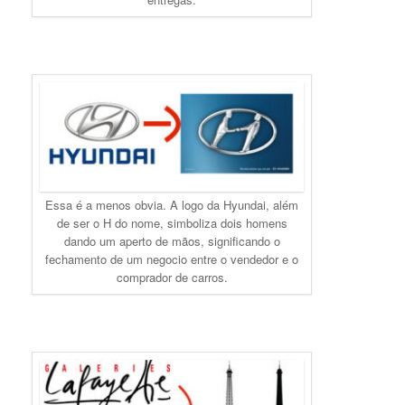
Essa é a menos obvia. A logo da Hyundai, além
de ser o H do nome, simboliza dois homens
dando um aperto de mãos, significando o
fechamento de um negocio entre o vendedor e o
comprador de carros.