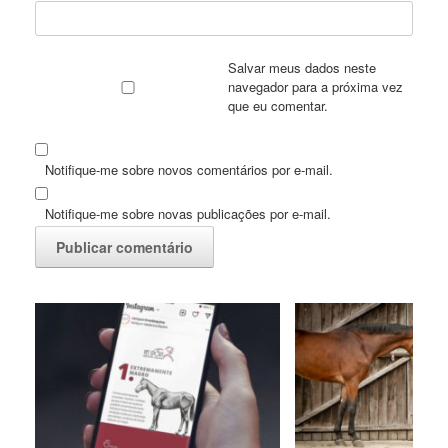
Salvar meus dados neste
navegador para a próxima vez
que eu comentar.
Notifique-me sobre novos comentários por e-mail.
Notifique-me sobre novas publicações por e-mail.