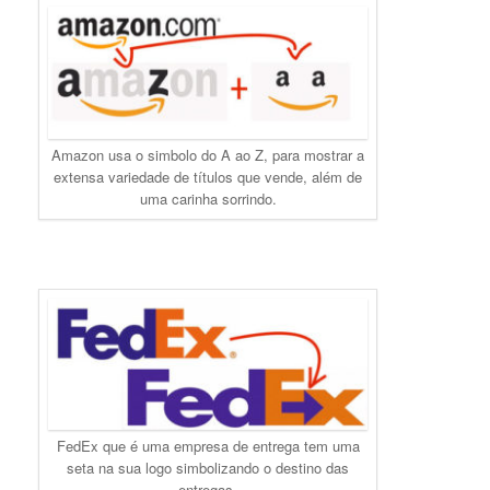
Amazon usa o simbolo do A ao Z, para mostrar a
extensa variedade de títulos que vende, além de
uma carinha sorrindo.
FedEx que é uma empresa de entrega tem uma
seta na sua logo simbolizando o destino das
entregas.