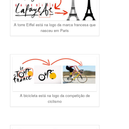
A torre Eiffel está na logo da marca francesa que
nasceu em Paris
A bicicleta está na logo da competição de
ciclismo