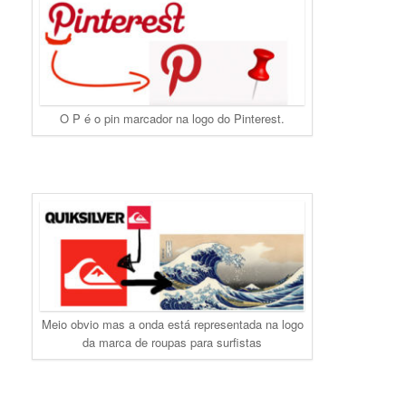
O P é o pin marcador na logo do Pinterest.
Meio obvio mas a onda está representada na logo
da marca de roupas para surfistas