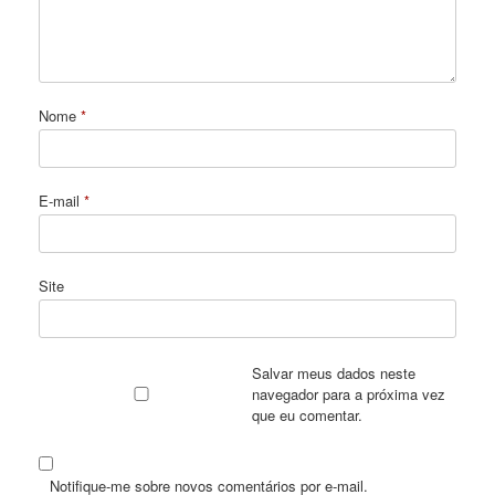
Nome
*
E-mail
*
Site
Salvar meus dados neste
navegador para a próxima vez
que eu comentar.
Notifique-me sobre novos comentários por e-mail.